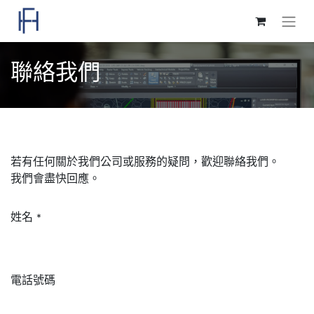
聯絡我們
若有任何關於我們公司或服務的疑問，歡迎聯絡我們。
我們會盡快回應。
姓名
*
電話號碼