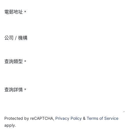
電郵地址
*
公司 / 機構
查詢類型
*
查詢詳情
*
Protected by reCAPTCHA,
Privacy Policy
&
Terms of Service
apply.